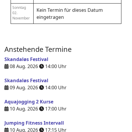
Sonntag
Kein Termin für dieses Datum
02.
eingetragen
November
Anstehende Termine
Skandaløs Festival
08 Aug. 2026
14:00
Uhr
Skandaløs Festival
09 Aug. 2026
14:00
Uhr
Aquajogging 2 Kurse
10 Aug. 2026
17:00
Uhr
Jumping Fitness Intervall
10 Aug. 2026
17:15
Uhr