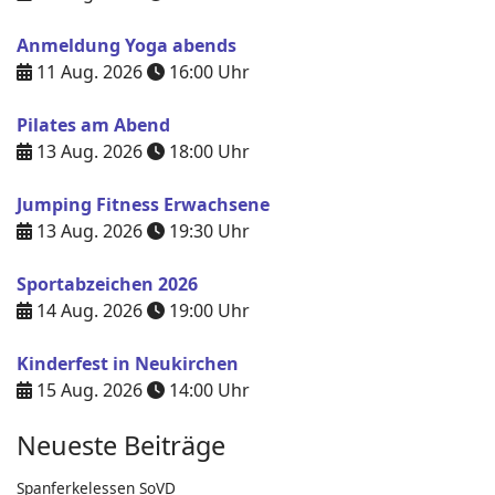
Anmeldung Yoga abends
11 Aug. 2026
16:00
Uhr
Pilates am Abend
13 Aug. 2026
18:00
Uhr
Jumping Fitness Erwachsene
13 Aug. 2026
19:30
Uhr
Sportabzeichen 2026
14 Aug. 2026
19:00
Uhr
Kinderfest in Neukirchen
15 Aug. 2026
14:00
Uhr
Neueste Beiträge
Spanferkelessen SoVD