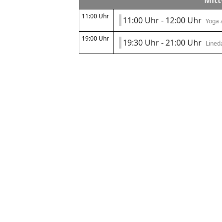
Mitt
11:00 Uhr
11:00 Uhr - 12:00 Uhr
Yoga 
19:00 Uhr
19:30 Uhr - 21:00 Uhr
Lined