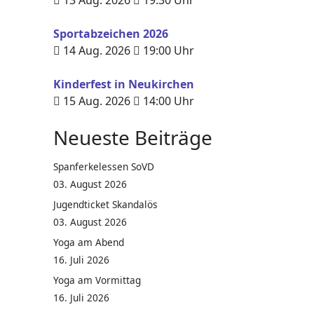
13 Aug. 2026
19:30
Uhr
Sportabzeichen 2026
14 Aug. 2026
19:00
Uhr
Kinderfest in Neukirchen
15 Aug. 2026
14:00
Uhr
Neueste Beiträge
Spanferkelessen SoVD
03. August 2026
Jugendticket Skandalös
03. August 2026
Yoga am Abend
16. Juli 2026
Yoga am Vormittag
16. Juli 2026