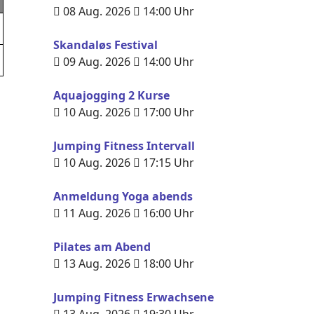
08 Aug. 2026
14:00
Uhr
Skandaløs Festival
09 Aug. 2026
14:00
Uhr
Aquajogging 2 Kurse
10 Aug. 2026
17:00
Uhr
Jumping Fitness Intervall
10 Aug. 2026
17:15
Uhr
Anmeldung Yoga abends
11 Aug. 2026
16:00
Uhr
Pilates am Abend
13 Aug. 2026
18:00
Uhr
Jumping Fitness Erwachsene