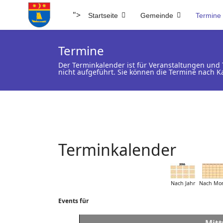
">
Startseite
Gemeinde
Termine
Termine
Der Terminkalender ist für Veranstaltungen un
nicht aufgeführt. Sie können die Termine nach K
Terminkalender
Nach Jahr
Nach Mo
Events für