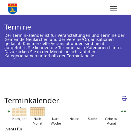
Termine
Der Terminkalender ist für Veranstaltungen und Termine der
Gemeinde Neukirchen und der Vereine/Organisationen
gedacht. Kommerzielle Veranstaltungen sind nicht
aufgeführt. Sie können die Termine nach Kategorien filtern.
Dazu klicken Sie in der Monatsansicht auf den
Kategorienamen unterhalb der Termintabelle
Terminkalender
Nach Jahr
Nach
Nach
Heute
Suche
Gehe zu
Monat
Woche
Monat
Events für