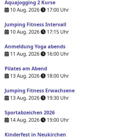
Aquajogging 2 Kurse
10 Aug. 2026
17:00
Uhr
Jumping Fitness Intervall
10 Aug. 2026
17:15
Uhr
Anmeldung Yoga abends
11 Aug. 2026
16:00
Uhr
Pilates am Abend
13 Aug. 2026
18:00
Uhr
Jumping Fitness Erwachsene
13 Aug. 2026
19:30
Uhr
Sportabzeichen 2026
14 Aug. 2026
19:00
Uhr
Kinderfest in Neukirchen