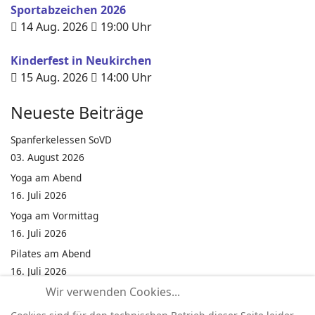
Sportabzeichen 2026
14 Aug. 2026
19:00
Uhr
Kinderfest in Neukirchen
15 Aug. 2026
14:00
Uhr
Neueste Beiträge
Spanferkelessen SoVD
03. August 2026
Yoga am Abend
16. Juli 2026
Yoga am Vormittag
16. Juli 2026
Pilates am Abend
16. Juli 2026
Wir verwenden Cookies...
Jumping Fitness Intervall
16. Juli 2026