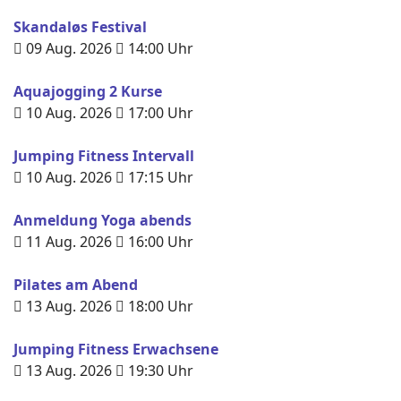
Skandaløs Festival
09 Aug. 2026
14:00
Uhr
Aquajogging 2 Kurse
10 Aug. 2026
17:00
Uhr
Jumping Fitness Intervall
10 Aug. 2026
17:15
Uhr
Anmeldung Yoga abends
11 Aug. 2026
16:00
Uhr
Pilates am Abend
13 Aug. 2026
18:00
Uhr
Jumping Fitness Erwachsene
13 Aug. 2026
19:30
Uhr