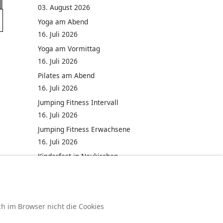
03. August 2026
Yoga am Abend
16. Juli 2026
Yoga am Vormittag
16. Juli 2026
Pilates am Abend
16. Juli 2026
Jumping Fitness Intervall
16. Juli 2026
Jumping Fitness Erwachsene
16. Juli 2026
Kinderfest in Neukirchen
16. Juli 2026
ch im Browser nicht die Cookies