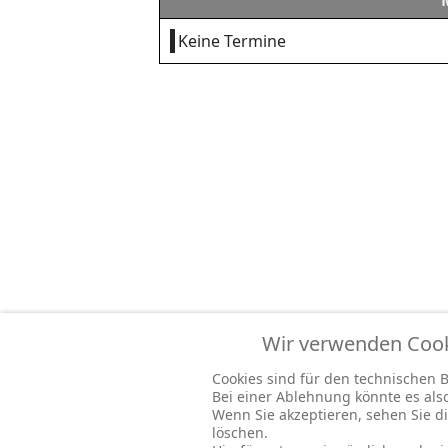
Keine Termine
Wir verwenden Cooki
Cookies sind für den technischen Be
Bei einer Ablehnung könnte es al
Wenn Sie akzeptieren, sehen Sie di
löschen.