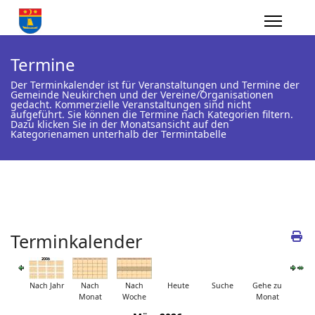
Termine
Der Terminkalender ist für Veranstaltungen und Termine der
Gemeinde Neukirchen und der Vereine/Organisationen
gedacht. Kommerzielle Veranstaltungen sind nicht
aufgeführt. Sie können die Termine nach Kategorien filtern.
Dazu klicken Sie in der Monatsansicht auf den
Kategorienamen unterhalb der Termintabelle
Terminkalender
Nach Jahr
Nach
Nach
Heute
Suche
Gehe zu
Monat
Woche
Monat