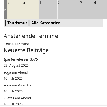
1
2
3
4
30
31
14
Tourismus
Alle Kategorien ...
Anstehende Termine
Keine Termine
Neueste Beiträge
Spanferkelessen SoVD
03. August 2026
Yoga am Abend
16. Juli 2026
Yoga am Vormittag
16. Juli 2026
Pilates am Abend
16. Juli 2026