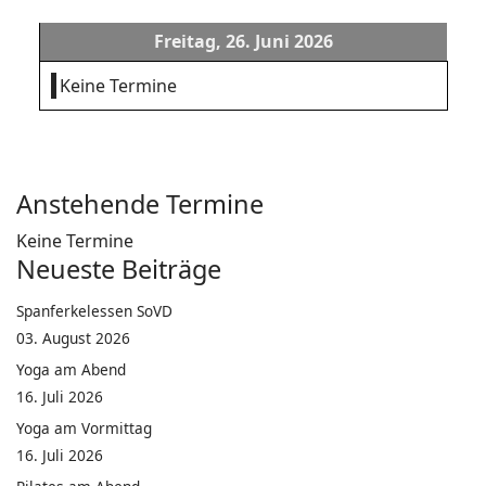
Freitag, 26. Juni 2026
Keine Termine
Anstehende Termine
Keine Termine
Neueste Beiträge
Spanferkelessen SoVD
03. August 2026
Yoga am Abend
16. Juli 2026
Yoga am Vormittag
16. Juli 2026