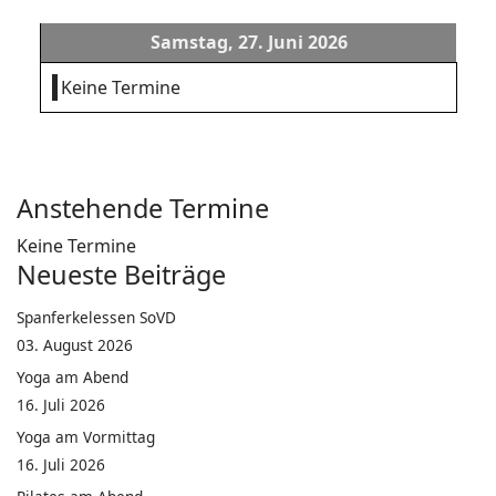
Samstag, 27. Juni 2026
Keine Termine
Anstehende Termine
Keine Termine
Neueste Beiträge
Spanferkelessen SoVD
03. August 2026
Yoga am Abend
16. Juli 2026
Yoga am Vormittag
16. Juli 2026