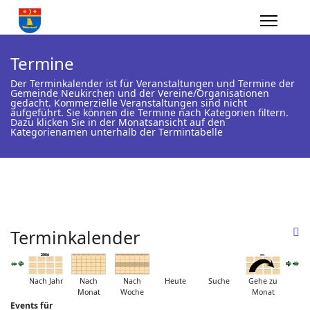
Termine
Der Terminkalender ist für Veranstaltungen und Termine der
Gemeinde Neukirchen und der Vereine/Organisationen
gedacht. Kommerzielle Veranstaltungen sind nicht
aufgeführt. Sie können die Termine nach Kategorien filtern.
Dazu klicken Sie in der Monatsansicht auf den
Kategorienamen unterhalb der Termintabelle
Terminkalender
Nach Jahr
Nach
Nach
Heute
Suche
Gehe zu
Monat
Woche
Monat
Events für