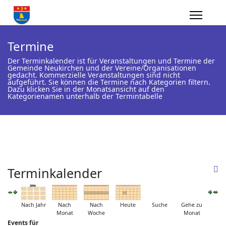
Termine
Der Terminkalender ist für Veranstaltungen und Termine der
Gemeinde Neukirchen und der Vereine/Organisationen
gedacht. Kommerzielle Veranstaltungen sind nicht
aufgeführt. Sie können die Termine nach Kategorien filtern.
Dazu klicken Sie in der Monatsansicht auf den
Kategorienamen unterhalb der Termintabelle
Terminkalender
Nach Jahr
Nach
Nach
Heute
Suche
Gehe zu
Monat
Woche
Monat
Events für