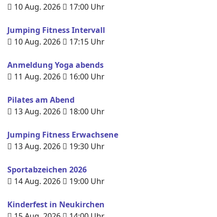
10 Aug. 2026
17:00
Uhr
Jumping Fitness Intervall
10 Aug. 2026
17:15
Uhr
Anmeldung Yoga abends
11 Aug. 2026
16:00
Uhr
Pilates am Abend
13 Aug. 2026
18:00
Uhr
Jumping Fitness Erwachsene
13 Aug. 2026
19:30
Uhr
Sportabzeichen 2026
14 Aug. 2026
19:00
Uhr
Kinderfest in Neukirchen
15 Aug. 2026
14:00
Uhr