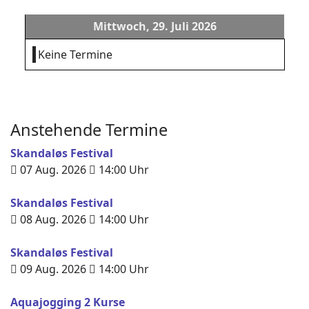
Mittwoch, 29. Juli 2026
Keine Termine
Anstehende Termine
Skandaløs Festival
07 Aug. 2026
14:00
Uhr
Skandaløs Festival
08 Aug. 2026
14:00
Uhr
Skandaløs Festival
09 Aug. 2026
14:00
Uhr
Aquajogging 2 Kurse