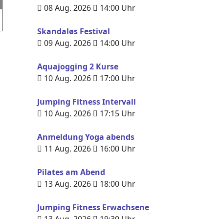
08 Aug. 2026
14:00
Uhr
Skandaløs Festival
09 Aug. 2026
14:00
Uhr
Aquajogging 2 Kurse
10 Aug. 2026
17:00
Uhr
Jumping Fitness Intervall
10 Aug. 2026
17:15
Uhr
Anmeldung Yoga abends
11 Aug. 2026
16:00
Uhr
Pilates am Abend
13 Aug. 2026
18:00
Uhr
Jumping Fitness Erwachsene