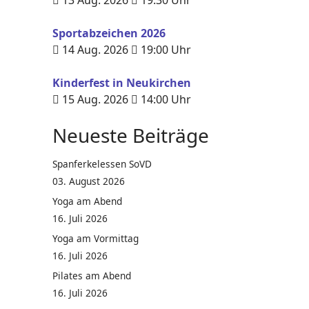
13 Aug. 2026
19:30
Uhr
Sportabzeichen 2026
14 Aug. 2026
19:00
Uhr
Kinderfest in Neukirchen
15 Aug. 2026
14:00
Uhr
Neueste Beiträge
Spanferkelessen SoVD
03. August 2026
Yoga am Abend
16. Juli 2026
Yoga am Vormittag
16. Juli 2026
Pilates am Abend
16. Juli 2026