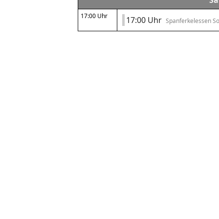
Sa
17:00 Uhr
17:00 Uhr
Spanferkelessen S