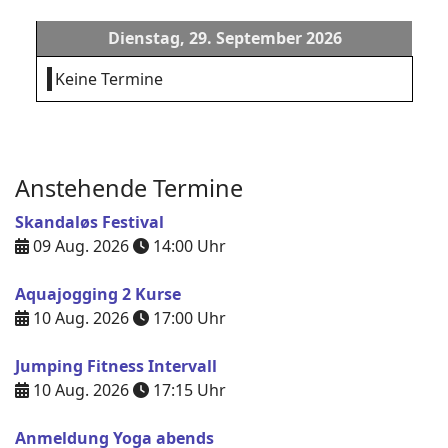
Dienstag, 29. September 2026
Keine Termine
Anstehende Termine
Skandaløs Festival
09 Aug. 2026
14:00
Uhr
Aquajogging 2 Kurse
10 Aug. 2026
17:00
Uhr
Jumping Fitness Intervall
10 Aug. 2026
17:15
Uhr
Anmeldung Yoga abends