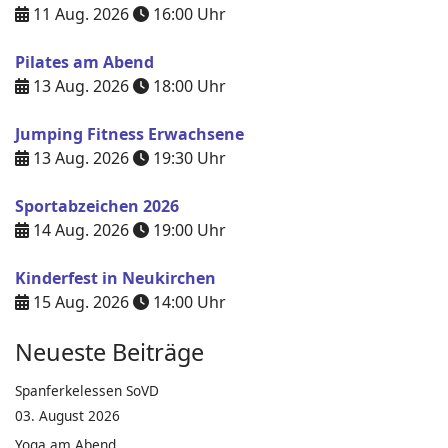
11 Aug. 2026
16:00
Uhr
Pilates am Abend
13 Aug. 2026
18:00
Uhr
Jumping Fitness Erwachsene
13 Aug. 2026
19:30
Uhr
Sportabzeichen 2026
14 Aug. 2026
19:00
Uhr
Kinderfest in Neukirchen
15 Aug. 2026
14:00
Uhr
Neueste Beiträge
Spanferkelessen SoVD
03. August 2026
Yoga am Abend