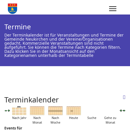
Termine
Der Terminkalender ist für Veranstaltungen und Termine der
Gemeinde Neukirchen und der Vereine/Organisationen
gedacht. Kommerzielle Veranstaltungen sind nicht
aufgeführt. Sie können die Termine nach Kategorien filtern.
Dazu klicken Sie in der Monatsansicht auf den
Kategorienamen unterhalb der Termintabelle
Terminkalender
Nach Jahr
Nach
Nach
Heute
Suche
Gehe zu
Monat
Woche
Monat
Events für