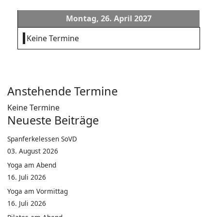
Montag, 26. April 2027
Keine Termine
Anstehende Termine
Keine Termine
Neueste Beiträge
Spanferkelessen SoVD
03. August 2026
Yoga am Abend
16. Juli 2026
Yoga am Vormittag
16. Juli 2026