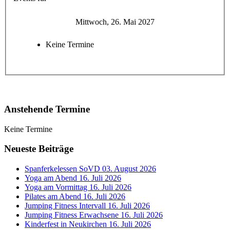
Mittwoch, 26. Mai 2027
Keine Termine
Anstehende Termine
Keine Termine
Neueste Beiträge
Spanferkelessen SoVD
03. August 2026
Yoga am Abend
16. Juli 2026
Yoga am Vormittag
16. Juli 2026
Pilates am Abend
16. Juli 2026
Jumping Fitness Intervall
16. Juli 2026
Jumping Fitness Erwachsene
16. Juli 2026
Kinderfest in Neukirchen
16. Juli 2026