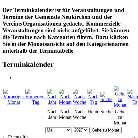
Der Terminkalender ist für Veranstaltungen und
Termine der Gemeinde Neukirchen und der
Vereine/Organisationen gedacht. Kommerzielle
Veranstaltungen sind nicht aufgeführt. Sie können
die Termine nach Kategorien filtern. Dazu klicken
Sie in der Monatsansicht auf den Kategorienamen
unterhalb der Termintabelle
Terminkalender
Nach
Nach
Nach
Heute
Suche
Gehe
Jahr
Monat
Woche
zu
Monat
Gehe zu Monat
Events für