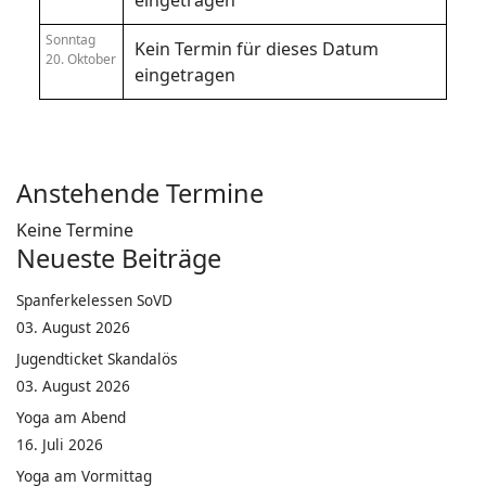
eingetragen
Sonntag
Kein Termin für dieses Datum
20. Oktober
eingetragen
Anstehende Termine
Keine Termine
Neueste Beiträge
Spanferkelessen SoVD
03. August 2026
Jugendticket Skandalös
03. August 2026
Yoga am Abend
16. Juli 2026
Yoga am Vormittag