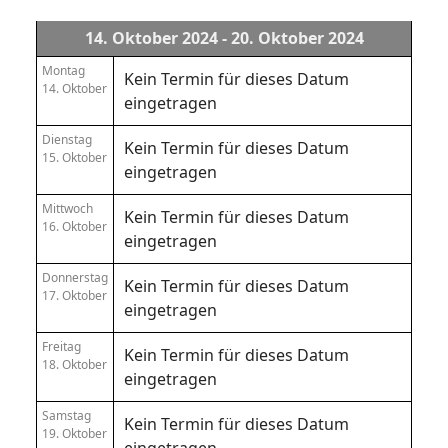
14. Oktober 2024 - 20. Oktober 2024
Montag
Kein Termin für dieses Datum
14. Oktober
eingetragen
Dienstag
Kein Termin für dieses Datum
15. Oktober
eingetragen
Mittwoch
Kein Termin für dieses Datum
16. Oktober
eingetragen
Donnerstag
Kein Termin für dieses Datum
17. Oktober
eingetragen
Freitag
Kein Termin für dieses Datum
18. Oktober
eingetragen
Samstag
Kein Termin für dieses Datum
19. Oktober