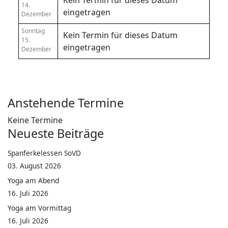
Kein Termin für dieses Datum
14.
eingetragen
Dezember
Sonntag
Kein Termin für dieses Datum
15.
eingetragen
Dezember
Anstehende Termine
Keine Termine
Neueste Beiträge
Spanferkelessen SoVD
03. August 2026
Yoga am Abend
16. Juli 2026
Yoga am Vormittag
16. Juli 2026