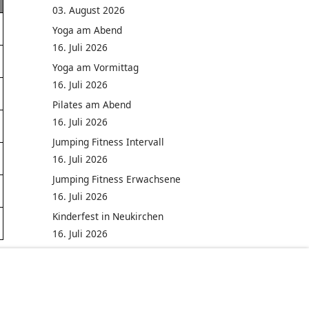
03. August 2026
Yoga am Abend
16. Juli 2026
Yoga am Vormittag
16. Juli 2026
Pilates am Abend
16. Juli 2026
Jumping Fitness Intervall
16. Juli 2026
Jumping Fitness Erwachsene
16. Juli 2026
Kinderfest in Neukirchen
16. Juli 2026