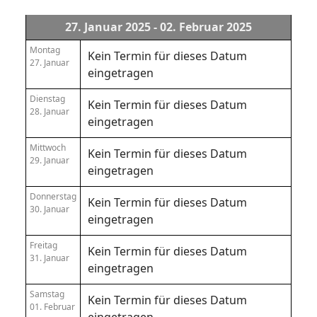
27. Januar 2025 - 02. Februar 2025
Montag
Kein Termin für dieses Datum
27. Januar
eingetragen
Dienstag
Kein Termin für dieses Datum
28. Januar
eingetragen
Mittwoch
Kein Termin für dieses Datum
29. Januar
eingetragen
Donnerstag
Kein Termin für dieses Datum
30. Januar
eingetragen
Freitag
Kein Termin für dieses Datum
31. Januar
eingetragen
Samstag
Kein Termin für dieses Datum
01. Februar