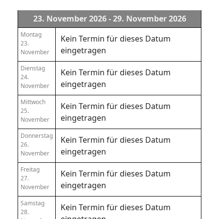
23. November 2026 - 29. November 2026
Montag
Kein Termin für dieses Datum
23.
eingetragen
November
Dienstag
Kein Termin für dieses Datum
24.
eingetragen
November
Mittwoch
Kein Termin für dieses Datum
25.
eingetragen
November
Donnerstag
Kein Termin für dieses Datum
26.
eingetragen
November
Freitag
Kein Termin für dieses Datum
27.
eingetragen
November
Samstag
Kein Termin für dieses Datum
28.