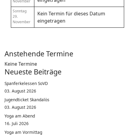
eingetragen
November
Sonntag
Kein Termin für dieses Datum
29.
eingetragen
November
Anstehende Termine
Keine Termine
Neueste Beiträge
Spanferkelessen SoVD
03. August 2026
Jugendticket Skandalös
03. August 2026
Yoga am Abend
16. Juli 2026
Yoga am Vormittag