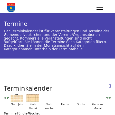
Termine
Der Terminkalender ist für Veranstaltungen und Termine der
Gemeinde Neukirchen und der Vereine/Organisationen
gedacht. Kommerzielle Veranstaltungen sind nicht
aufgeführt. Sie können die Termine nach Kategorien filtern.
Dazu klicken Sie in der Monatsansicht auf den
Kategorienamen unterhalb der Termintabelle
Terminkalender
Nach Jahr
Nach
Nach
Heute
Suche
Gehe zu
Monat
Woche
Monat
Termine für die Woche :