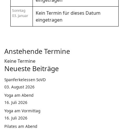
eingetragen
Sonntag
Kein Termin für dieses Datum
03. Januar
eingetragen
Anstehende Termine
Keine Termine
Neueste Beiträge
Spanferkelessen SoVD
03. August 2026
Yoga am Abend
16. Juli 2026
Yoga am Vormittag
16. Juli 2026
Pilates am Abend