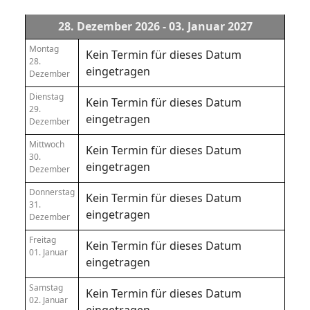
28. Dezember 2026 - 03. Januar 2027
Montag
Kein Termin für dieses Datum
28.
eingetragen
Dezember
Dienstag
Kein Termin für dieses Datum
29.
eingetragen
Dezember
Mittwoch
Kein Termin für dieses Datum
30.
eingetragen
Dezember
Donnerstag
Kein Termin für dieses Datum
31.
eingetragen
Dezember
Freitag
Kein Termin für dieses Datum
01. Januar
eingetragen
Samstag
Kein Termin für dieses Datum
02. Januar