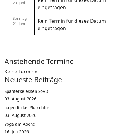
Kein Termin für dieses Datum
20. Juni
eingetragen
Sonntag
Kein Termin für dieses Datum
21. Juni
eingetragen
Anstehende Termine
Keine Termine
Neueste Beiträge
Spanferkelessen SoVD
03. August 2026
Jugendticket Skandalös
03. August 2026
Yoga am Abend
16. Juli 2026