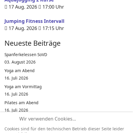
17 Aug. 2026
17:00
Uhr
Jumping Fitness Intervall
17 Aug. 2026
17:15
Uhr
Neueste Beiträge
Spanferkelessen SoVD
03. August 2026
Yoga am Abend
16. Juli 2026
Yoga am Vormittag
16. Juli 2026
Pilates am Abend
16. Juli 2026
Wir verwenden Cookies...
Jumping Fitness Intervall
16. Juli 2026
Cookies sind für den technischen Betrieb dieser Seite leider