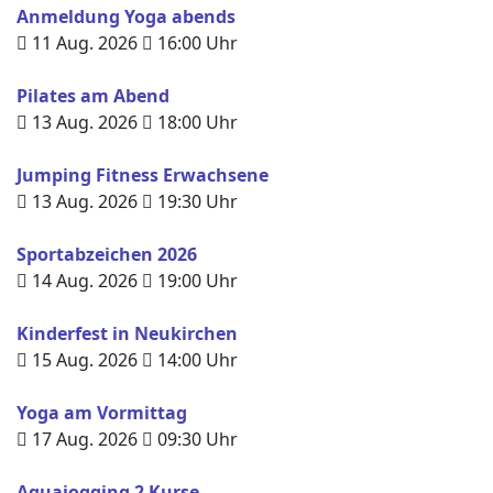
Anmeldung Yoga abends
11 Aug. 2026
16:00
Uhr
Pilates am Abend
13 Aug. 2026
18:00
Uhr
Jumping Fitness Erwachsene
13 Aug. 2026
19:30
Uhr
Sportabzeichen 2026
14 Aug. 2026
19:00
Uhr
Kinderfest in Neukirchen
15 Aug. 2026
14:00
Uhr
Yoga am Vormittag
17 Aug. 2026
09:30
Uhr
Aquajogging 2 Kurse