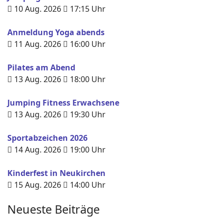
10 Aug. 2026
17:15
Uhr
Anmeldung Yoga abends
11 Aug. 2026
16:00
Uhr
Pilates am Abend
13 Aug. 2026
18:00
Uhr
Jumping Fitness Erwachsene
13 Aug. 2026
19:30
Uhr
Sportabzeichen 2026
14 Aug. 2026
19:00
Uhr
Kinderfest in Neukirchen
15 Aug. 2026
14:00
Uhr
Neueste Beiträge