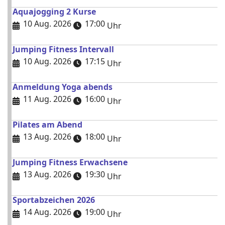
Aquajogging 2 Kurse
10 Aug. 2026
17:00
Uhr
Jumping Fitness Intervall
10 Aug. 2026
17:15
Uhr
Anmeldung Yoga abends
11 Aug. 2026
16:00
Uhr
Pilates am Abend
13 Aug. 2026
18:00
Uhr
Jumping Fitness Erwachsene
13 Aug. 2026
19:30
Uhr
Sportabzeichen 2026
14 Aug. 2026
19:00
Uhr