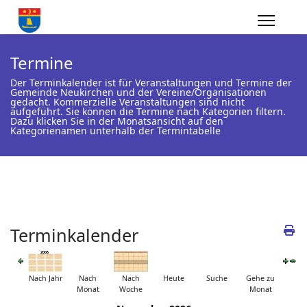
Termine
Der Terminkalender ist für Veranstaltungen und Termine der
Gemeinde Neukirchen und der Vereine/Organisationen
gedacht. Kommerzielle Veranstaltungen sind nicht
aufgeführt. Sie können die Termine nach Kategorien filtern.
Dazu klicken Sie in der Monatsansicht auf den
Kategorienamen unterhalb der Termintabelle
Terminkalender
Nach Jahr
Nach
Nach
Heute
Suche
Gehe zu
Monat
Woche
Monat