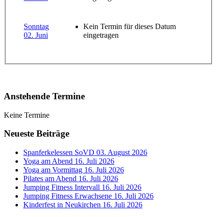
Sonntag
Kein Termin für dieses Datum
02. Juni
eingetragen
Anstehende Termine
Keine Termine
Neueste Beiträge
Spanferkelessen SoVD
03. August 2026
Yoga am Abend
16. Juli 2026
Yoga am Vormittag
16. Juli 2026
Pilates am Abend
16. Juli 2026
Jumping Fitness Intervall
16. Juli 2026
Jumping Fitness Erwachsene
16. Juli 2026
Kinderfest in Neukirchen
16. Juli 2026