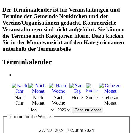
Der Terminkalender ist für Veranstaltungen und
Termine der Gemeinde Neukirchen und der
Vereine/Organisationen gedacht. Kommerzielle
Veranstaltungen sind nicht aufgeführt. Sie können
die Termine nach Kategorien filtern. Dazu klicken
Sie in der Monatsansicht auf den Kategorienamen
unterhalb der Termintabelle
Terminkalender
Nach
Nach
Nach
Heute
Suche
Gehe zu
Jahr
Monat
Woche
Monat
Gehe zu Monat
Termine für die Woche :
27. Mai 2024 - 02. Juni 2024