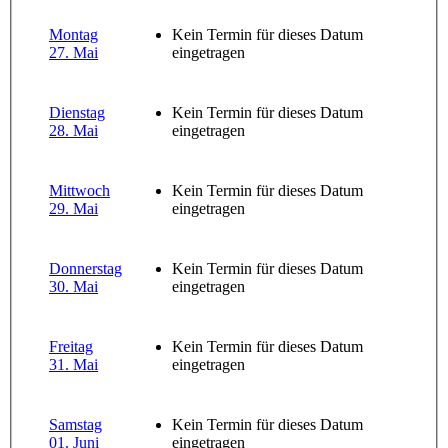
Montag
Kein Termin für dieses Datum
27. Mai
eingetragen
Dienstag
Kein Termin für dieses Datum
28. Mai
eingetragen
Mittwoch
Kein Termin für dieses Datum
29. Mai
eingetragen
Donnerstag
Kein Termin für dieses Datum
30. Mai
eingetragen
Freitag
Kein Termin für dieses Datum
31. Mai
eingetragen
Samstag
Kein Termin für dieses Datum
01. Juni
eingetragen